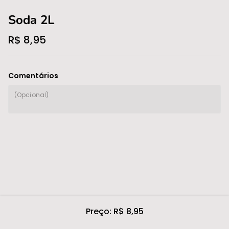
Soda 2L
R$ 8,95
Comentários
Preço: R$ 8,95