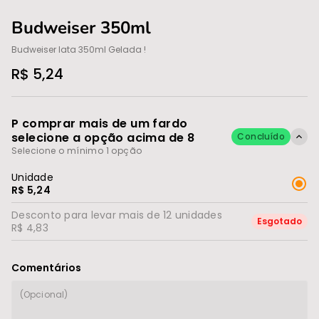
Budweiser 350ml
Budweiser lata 350ml Gelada !
R$ 5,24
P comprar mais de um fardo
selecione a opção acima de 8
Concluído
Selecione o mínimo 1 opção
Unidade
R$ 5,24
Desconto para levar mais de 12 unidades
Esgotado
R$ 4,83
Comentários