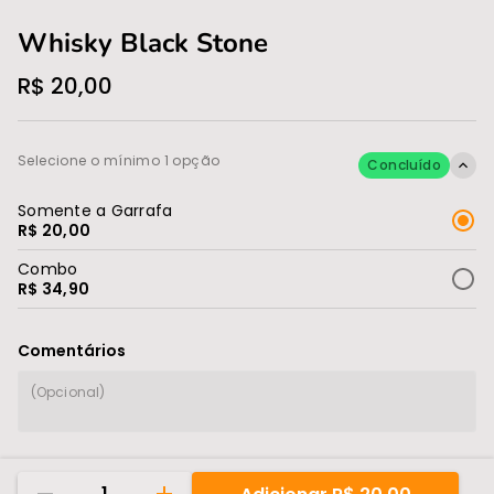
Whisky Black Stone
R$ 20,00
Selecione o mínimo 1 opção
Concluído
Somente a Garrafa
R$ 20,00
Combo
R$ 34,90
Comentários
1